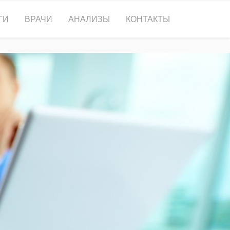
ГИ
ВРАЧИ
АНАЛИЗЫ
КОНТАКТЫ