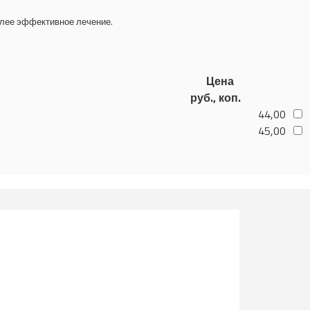
олее эффективное лечение.
Цена
руб., коп.
44,00
45,00