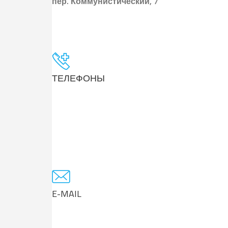
пер.
Коммунистический, 7
ТЕЛЕФОНЫ
E-MAIL