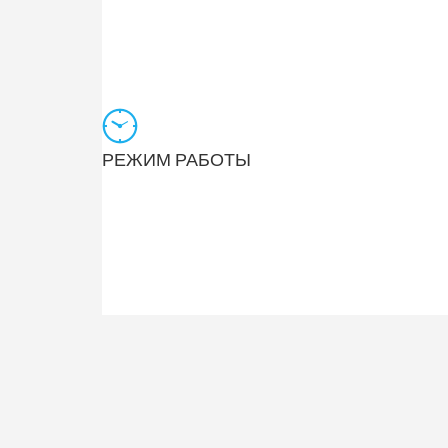
РЕЖИМ РАБОТЫ