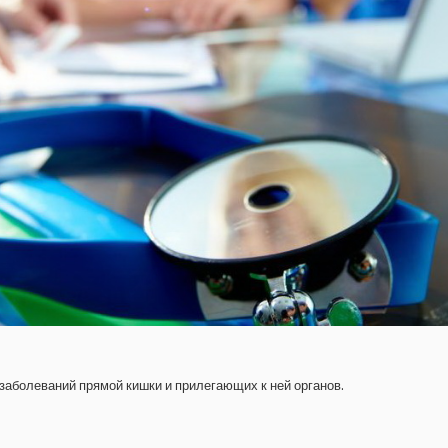
аболеваний прямой кишки и прилегающих к ней органов.