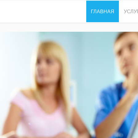
ГЛАВНАЯ
УСЛУ