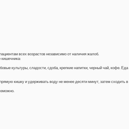
пациентам всех возрастов независимо от наличия жалоб.
 кишечника:
вые культуры, сладости, сдоба, крепкие напитки, черный чай, кофе. Еда
прямую кишку и удерживать воду не менее десяти минут, затем сходить в
озможно.