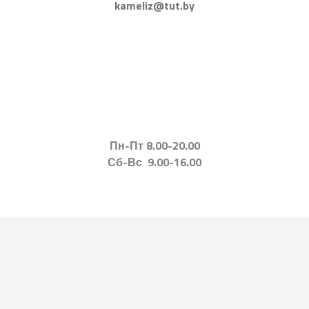
kameliz@tut.by
Пн-Пт 8.00-20.00
Сб-Вс 9.00-16.00