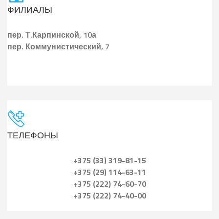
ФИЛИАЛЫ
пер.
Т.Карпинской, 10а
пер.
Коммунистический, 7
ТЕЛЕФОНЫ
+375 (33) 319-81-15
+375 (29) 114-63-11
+375 (222) 74-60-70
+375 (222) 74-40-00