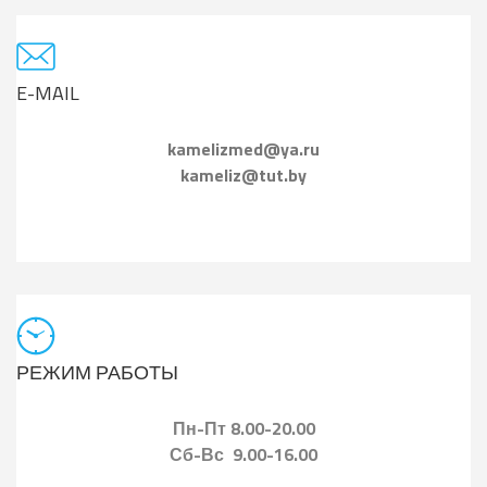
E-MAIL
kamelizmed@ya.ru
kameliz@tut.by
РЕЖИМ РАБОТЫ
Пн-Пт 8.00-20.00
Сб-Вс 9.00-16.00