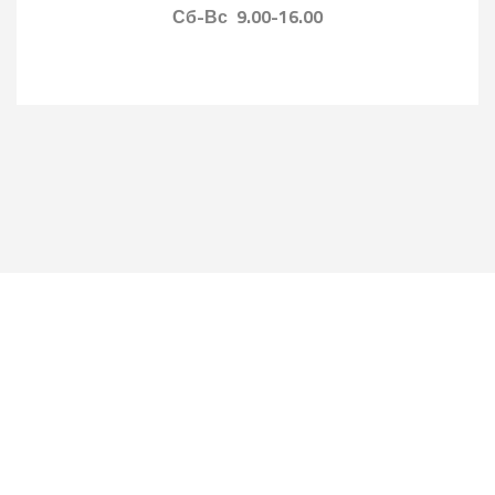
Сб-Вс 9.00-16.00