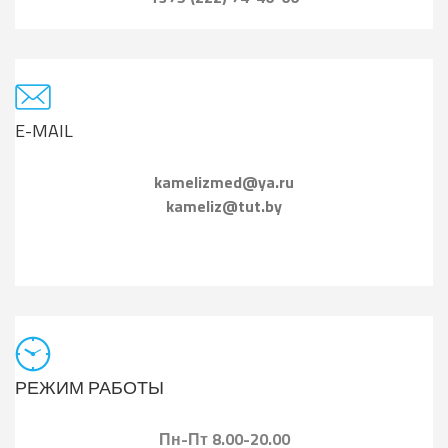
E-MAIL
kamelizmed@ya.ru
kameliz@tut.by
РЕЖИМ РАБОТЫ
Пн-Пт 8.00-20.00