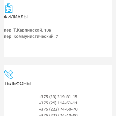
ФИЛИАЛЫ
пер.
Т.Карпинской, 10а
пер.
Коммунистический, 7
ТЕЛЕФОНЫ
+375 (33) 319-81-15
+375 (29) 114-63-11
+375 (222) 74-60-70
+375 (222) 74-40-00